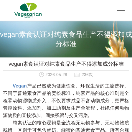
vegan素食认证对纯素食品生产不得添加成
分标准
vegan素食认证对纯素食品生产不得添加成分标准
2026-05-28
236次
Vegan
产品已然成为健康饮食、环保生活的主流选择。
不同于普通素食产品的宽松标准，纯素产品的核心准则是全
程零动物源物质介入，不仅要求成品不含动物成分，更严格
管控原料、添加剂、加工助剂及生产全流程，杜绝任何动物
源物质的直接添加、间接残留与交叉污染。
纯素认证的核心逻辑是全流程无动物参与、无动物物质
残留，区别于可包含蛋奶、蜂蜜的普通素食产品。所有合规